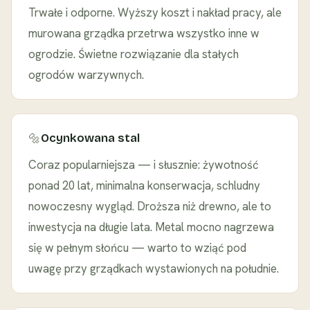
Trwałe i odporne. Wyższy koszt i nakład pracy, ale
murowana grządka przetrwa wszystko inne w
ogrodzie. Świetne rozwiązanie dla stałych
ogrodów warzywnych.
🔩
Ocynkowana stal
Coraz popularniejsza — i słusznie: żywotność
ponad 20 lat, minimalna konserwacja, schludny
nowoczesny wygląd. Droższa niż drewno, ale to
inwestycja na długie lata. Metal mocno nagrzewa
się w pełnym słońcu — warto to wziąć pod
uwagę przy grządkach wystawionych na południe.