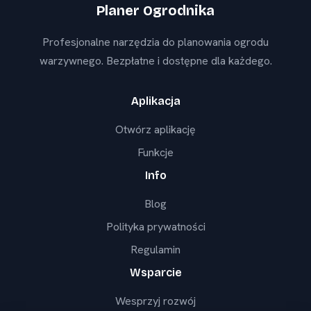
Planer Ogrodnika
Profesjonalne narzędzia do planowania ogrodu
warzywnego. Bezpłatne i dostępne dla każdego.
Aplikacja
Otwórz aplikację
Funkcje
Info
Blog
Polityka prywatności
Regulamin
Wsparcie
Wesprzyj rozwój