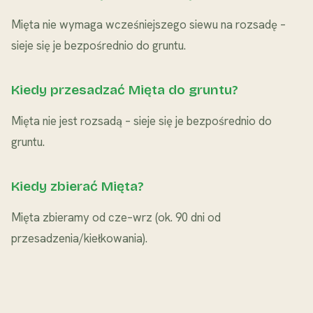
Mięta nie wymaga wcześniejszego siewu na rozsadę –
sieje się je bezpośrednio do gruntu.
Kiedy przesadzać Mięta do gruntu?
Mięta nie jest rozsadą – sieje się je bezpośrednio do
gruntu.
Kiedy zbierać Mięta?
Mięta zbieramy od cze–wrz (ok. 90 dni od
przesadzenia/kiełkowania).