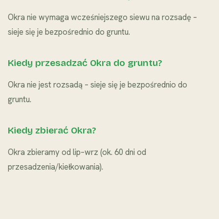
Okra nie wymaga wcześniejszego siewu na rozsadę –
sieje się je bezpośrednio do gruntu.
Kiedy przesadzać Okra do gruntu?
Okra nie jest rozsadą – sieje się je bezpośrednio do
gruntu.
Kiedy zbierać Okra?
Okra zbieramy od lip–wrz (ok. 60 dni od
przesadzenia/kiełkowania).