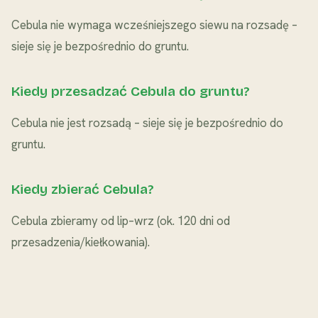
Cebula nie wymaga wcześniejszego siewu na rozsadę –
sieje się je bezpośrednio do gruntu.
Kiedy przesadzać Cebula do gruntu?
Cebula nie jest rozsadą – sieje się je bezpośrednio do
gruntu.
Kiedy zbierać Cebula?
Cebula zbieramy od lip–wrz (ok. 120 dni od
przesadzenia/kiełkowania).